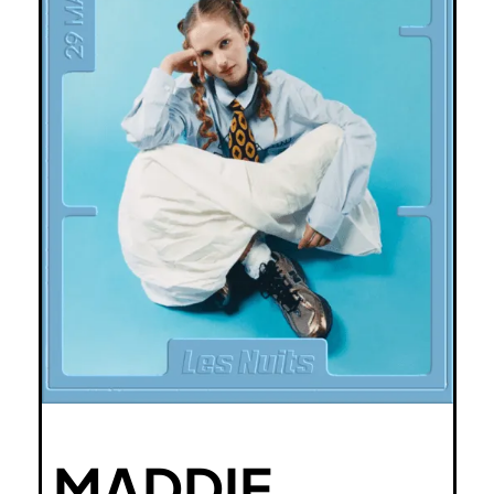
MADDIE