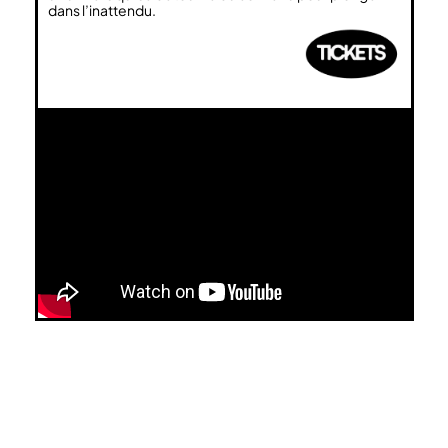
dans l’inattendu.