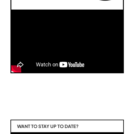
WANT TO STAY UP TO DATE?