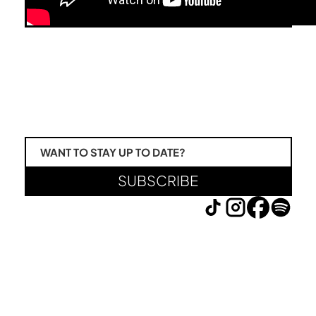
WANT TO STAY UP TO DATE?
SUBSCRIBE