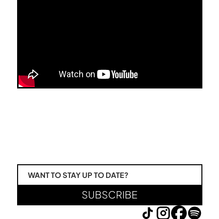
WANT TO STAY UP TO DATE?
SUBSCRIBE