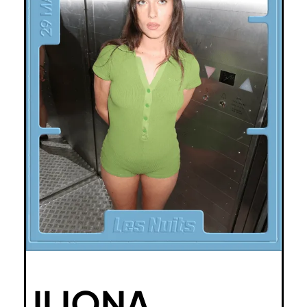
ILIONA