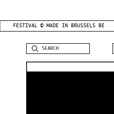
FESTIVAL © MADE IN BRUSSELS BE