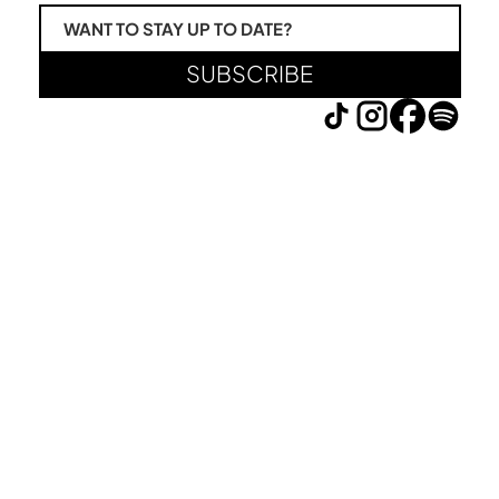
WANT TO STAY UP TO DATE?
SUBSCRIBE