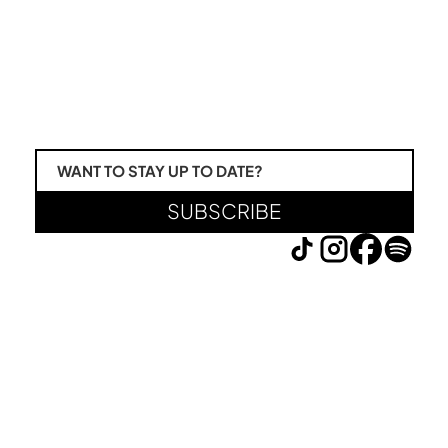
WANT TO STAY UP TO DATE?
SUBSCRIBE