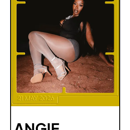
ANGIE