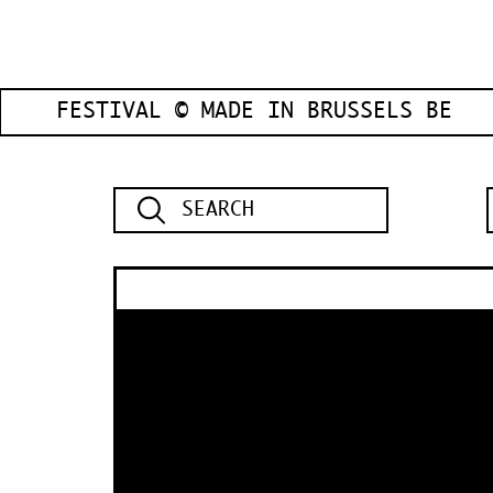
FESTIVAL © MADE IN BRUSSELS BE